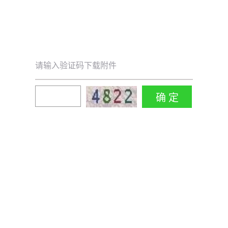
请输入验证码下载附件