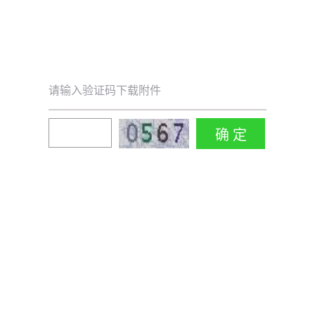
请输入验证码下载附件